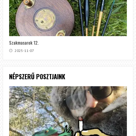
Szakmasarok 12.
2025-11-07
NÉPSZERŰ POSZTJAINK