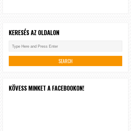
KERESÉS AZ OLDALON
KÖVESS MINKET A FACEBOOKON!