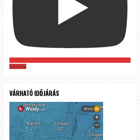
Subscribe
VÁRHATÓ IDŐJÁRÁS