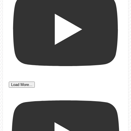
Load More...