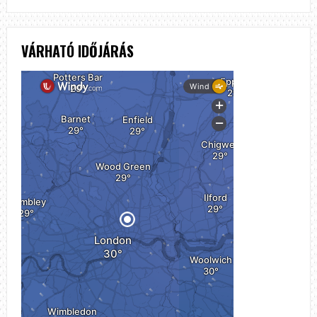
VÁRHATÓ IDŐJÁRÁS