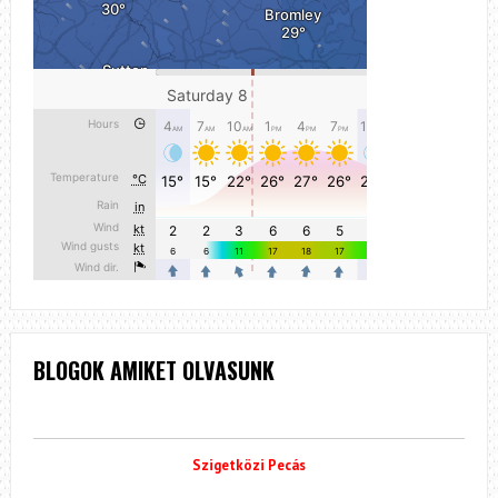
BLOGOK AMIKET OLVASUNK
Szigetközi Pecás