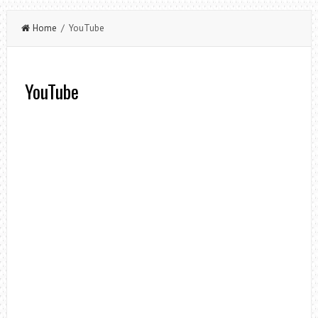
Home
/ YouTube
YouTube