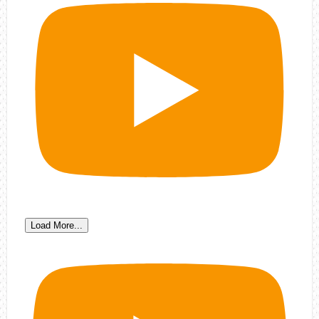
Load More...