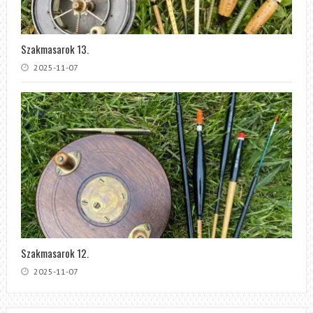
Szakmasarok 13.
2025-11-07
Szakmasarok 12.
2025-11-07