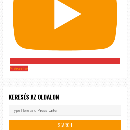
Subscribe
KERESÉS AZ OLDALON