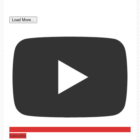
Load More...
Subscribe