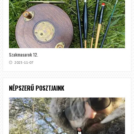
Szakmasarok 12.
2025-11-07
NÉPSZERŰ POSZTJAINK