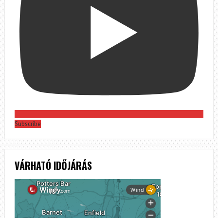
Subscribe
VÁRHATÓ IDŐJÁRÁS