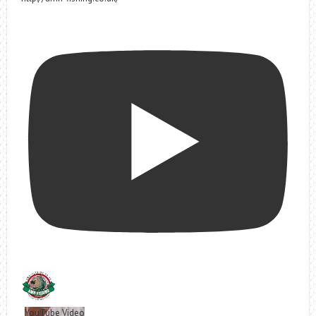
YouTube Video