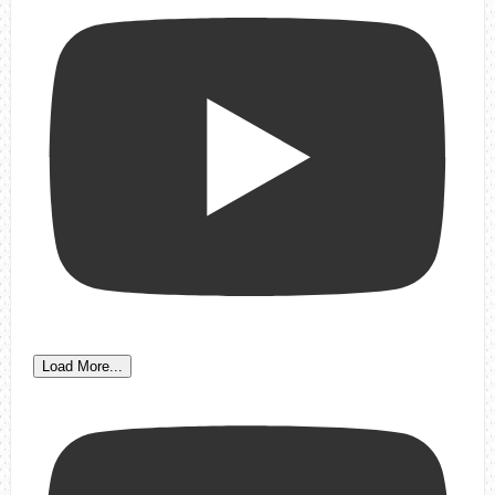
Load More...