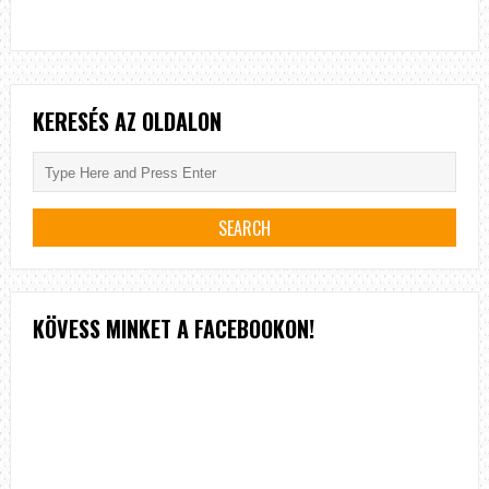
KERESÉS AZ OLDALON
KÖVESS MINKET A FACEBOOKON!