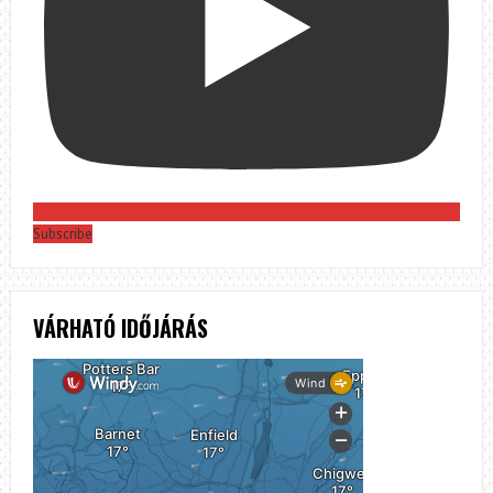
Subscribe
VÁRHATÓ IDŐJÁRÁS