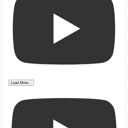
Load More...