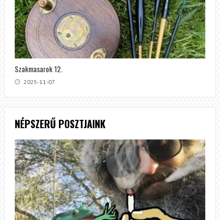
Szakmasarok 12.
2025-11-07
NÉPSZERŰ POSZTJAINK