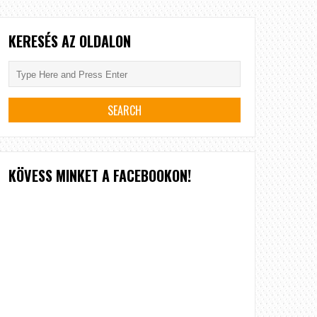
KERESÉS AZ OLDALON
KÖVESS MINKET A FACEBOOKON!