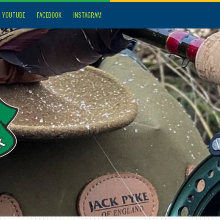
YOUTUBE
FACEBOOK
INSTAGRAM