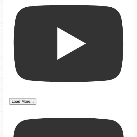
Load More...