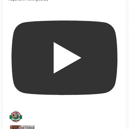
YouTube Video