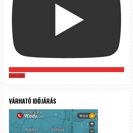
Subscribe
VÁRHATÓ IDŐJÁRÁS