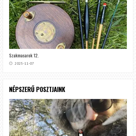
Szakmasarok 12.
2025-11-07
NÉPSZERŰ POSZTJAINK