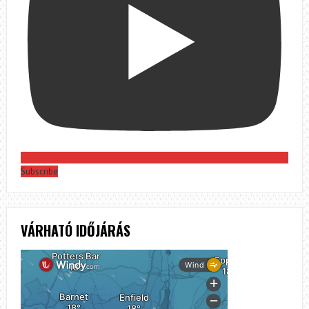
Subscribe
VÁRHATÓ IDŐJÁRÁS