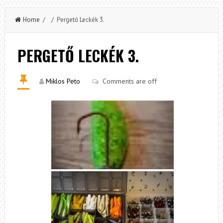
Home
/ / Pergető Leckék 3.
PERGETŐ LECKÉK 3.
Miklos Peto
Comments are off