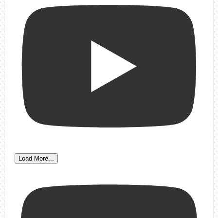
Load More...