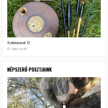
Szakmasarok 12.
2025-11-07
NÉPSZERŰ POSZTJAINK