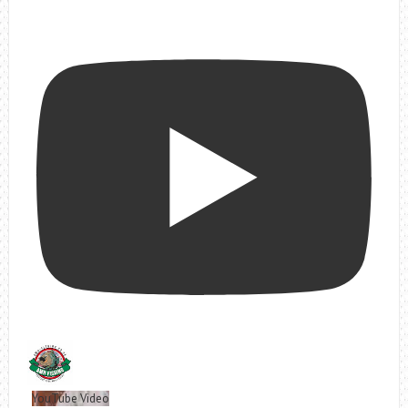
YouTube Video