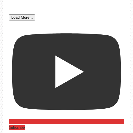
Load More...
Subscribe