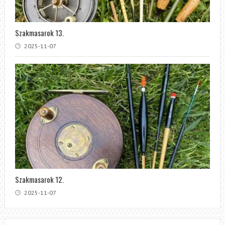
Szakmasarok 13.
2025-11-07
Szakmasarok 12.
2025-11-07