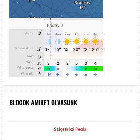
BLOGOK AMIKET OLVASUNK
Szigetközi Pecás