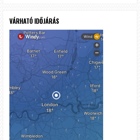
VÁRHATÓ IDŐJÁRÁS