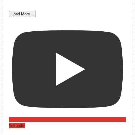
Load More...
Subscribe