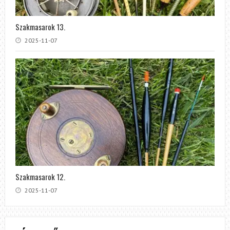
Szakmasarok 13.
2025-11-07
Szakmasarok 12.
2025-11-07