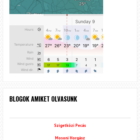
BLOGOK AMIKET OLVASUNK
Szigetközi Pecás
Mosoni Horgász