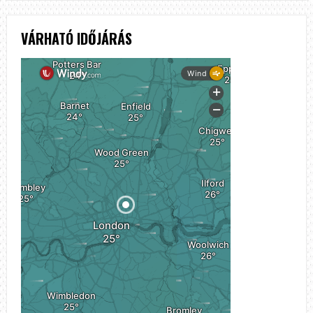
VÁRHATÓ IDŐJÁRÁS