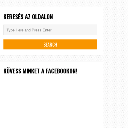
KERESÉS AZ OLDALON
KÖVESS MINKET A FACEBOOKON!