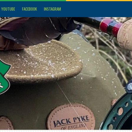
YOUTUBE
FACEBOOK
INSTAGRAM