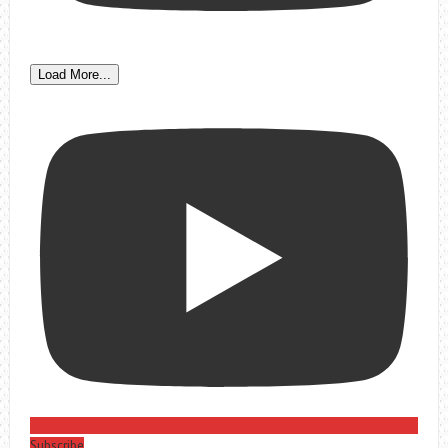
Load More...
Subscribe