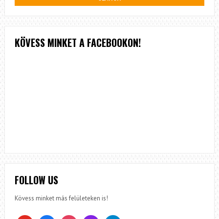
KÖVESS MINKET A FACEBOOKON!
FOLLOW US
Kövess minket más felületeken is!