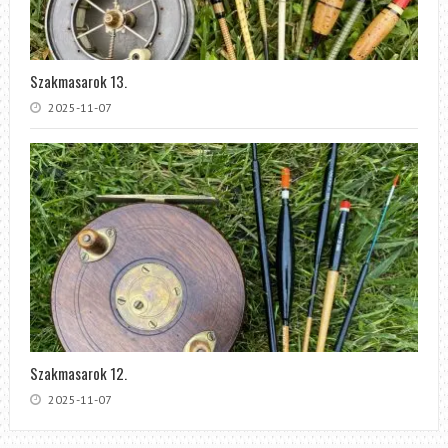
Szakmasarok 13.
2025-11-07
Szakmasarok 12.
2025-11-07