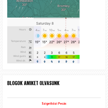
BLOGOK AMIKET OLVASUNK
Szigetközi Pecás