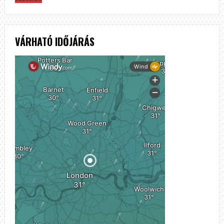
VÁRHATÓ IDŐJÁRÁS