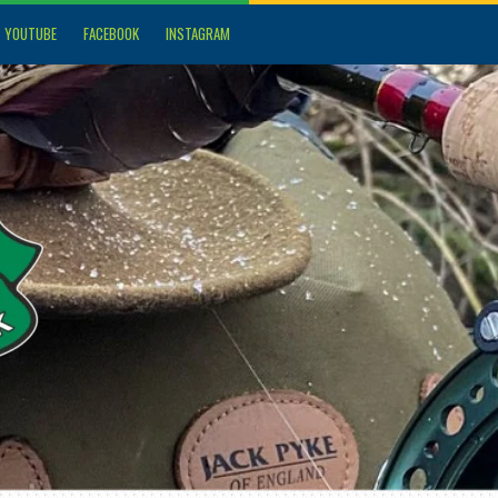
YOUTUBE
FACEBOOK
INSTAGRAM