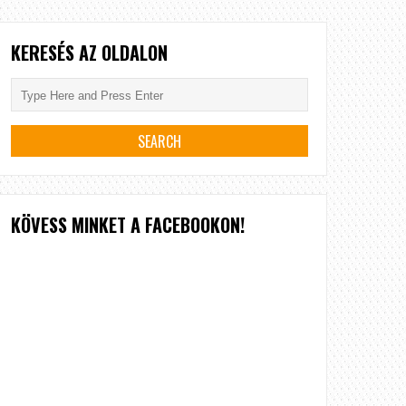
KERESÉS AZ OLDALON
KÖVESS MINKET A FACEBOOKON!