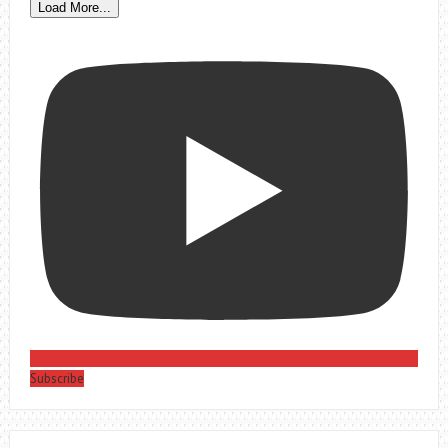
Load More...
Subscribe