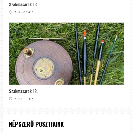
Szakmasarok 13.
2025-11-07
Szakmasarok 12.
2025-11-07
NÉPSZERŰ POSZTJAINK