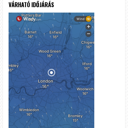
VÁRHATÓ IDŐJÁRÁS