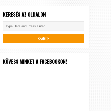
KERESÉS AZ OLDALON
KÖVESS MINKET A FACEBOOKON!