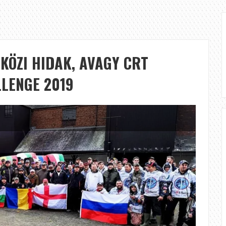
KÖZI HIDAK, AVAGY CRT
LLENGE 2019