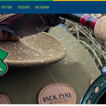
YOUTUBE
FACEBOOK
INSTAGRAM