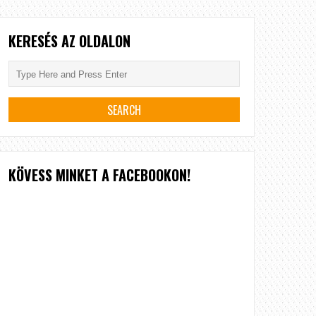
KERESÉS AZ OLDALON
KÖVESS MINKET A FACEBOOKON!