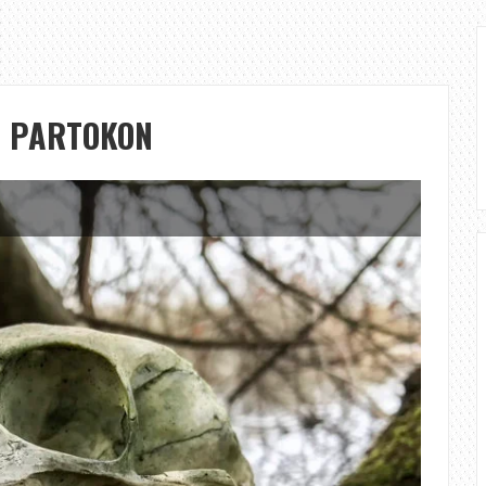
A PARTOKON