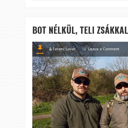
BOT NÉLKÜL, TELI ZSÁKKA
Ferenc Lovas
Leave a Comment