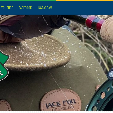
YOUTUBE
FACEBOOK
INSTAGRAM