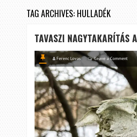
TAG ARCHIVES: HULLADÉK
TAVASZI NAGYTAKARÍTÁS 
Ferenc Lovas
Leave a Comment