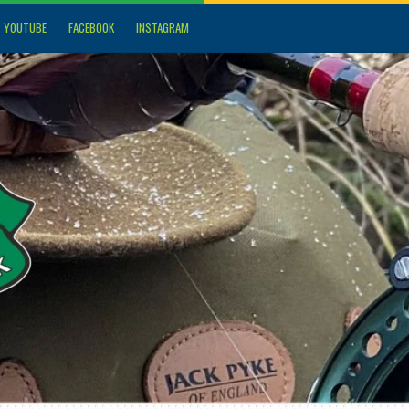
YOUTUBE
FACEBOOK
INSTAGRAM