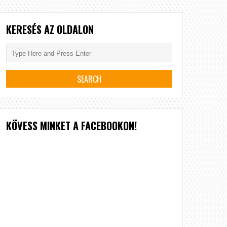
KERESÉS AZ OLDALON
KÖVESS MINKET A FACEBOOKON!