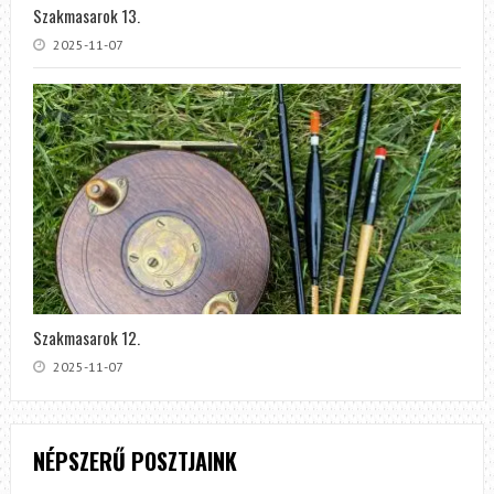
Szakmasarok 13.
2025-11-07
Szakmasarok 12.
2025-11-07
NÉPSZERŰ POSZTJAINK