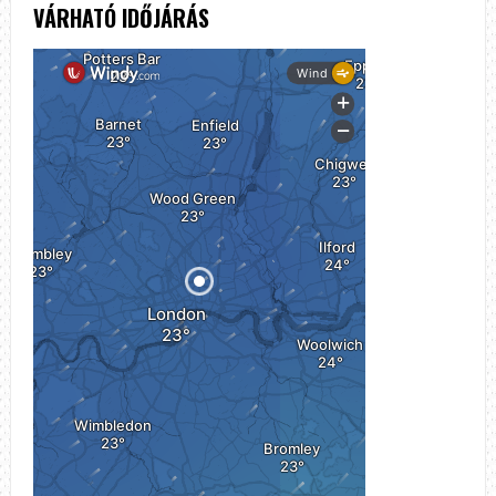
VÁRHATÓ IDŐJÁRÁS