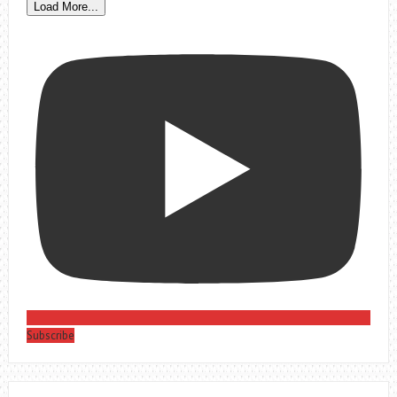
Load More...
Subscribe