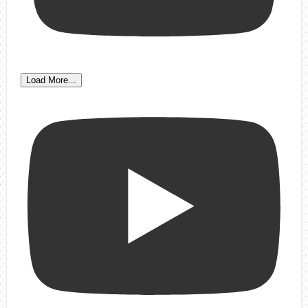
Load More...