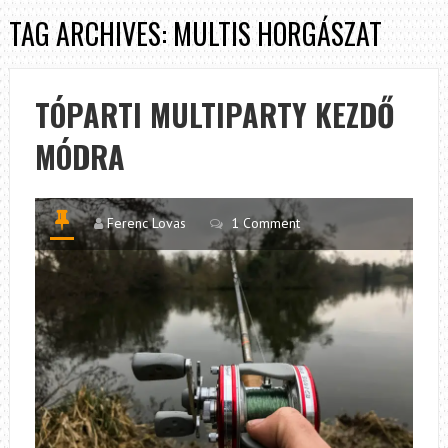
TAG ARCHIVES: MULTIS HORGÁSZAT
TÓPARTI MULTIPARTY KEZDŐ
MÓDRA
Ferenc Lovas
1 Comment