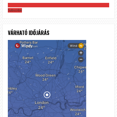
Subscribe
VÁRHATÓ IDŐJÁRÁS