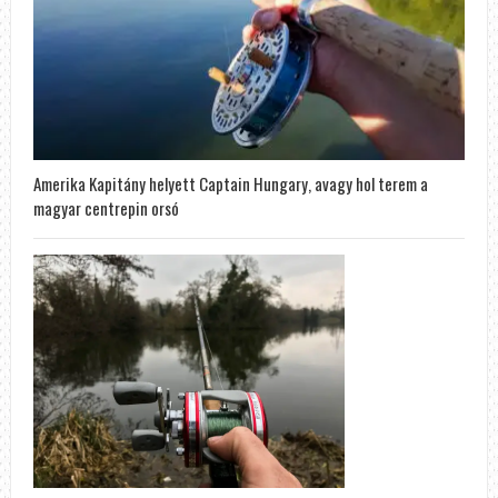
Amerika Kapitány helyett Captain Hungary, avagy hol terem a
magyar centrepin orsó