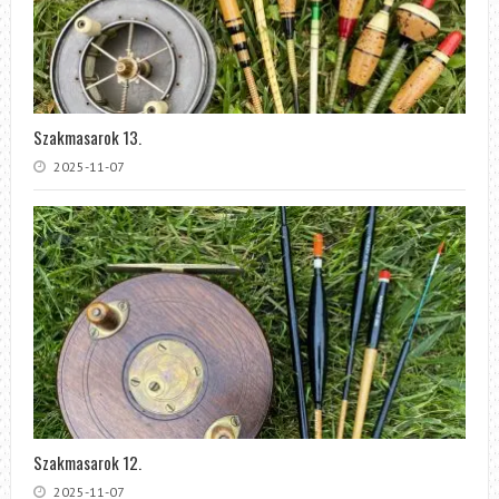
Szakmasarok 13.
2025-11-07
Szakmasarok 12.
2025-11-07