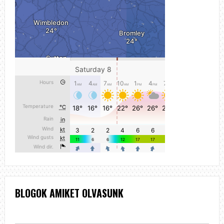
BLOGOK AMIKET OLVASUNK