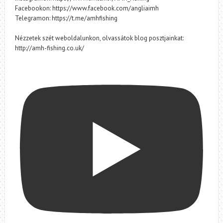
Facebookon: https://www.facebook.com/angliaimh
Telegramon: https://t.me/amhfishing
Nézzetek szét weboldalunkon, olvassátok blog posztjainkat:
http://amh-fishing.co.uk/