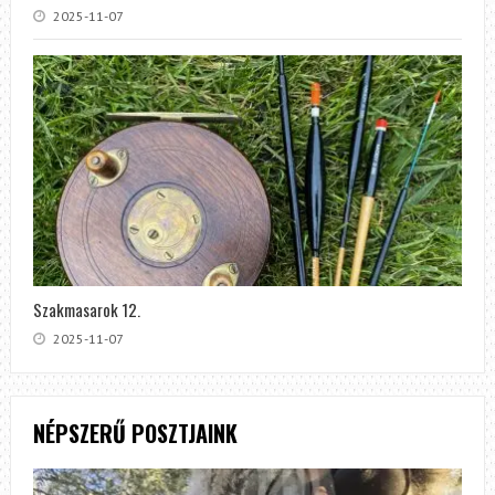
2025-11-07
Szakmasarok 12.
2025-11-07
NÉPSZERŰ POSZTJAINK