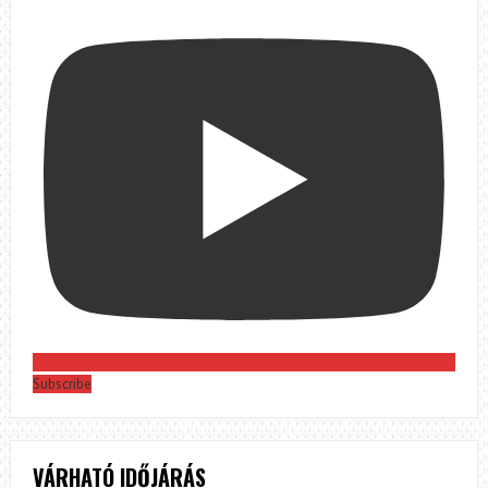
Subscribe
VÁRHATÓ IDŐJÁRÁS