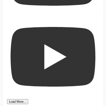
Load More...