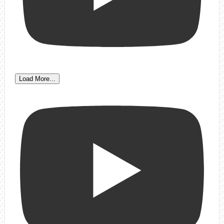
Load More...