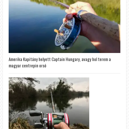
Amerika Kapitány helyett Captain Hungary, avagy hol terem a
magyar centrepin orsó