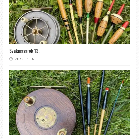
Szakmasarok 13.
2025-11-07