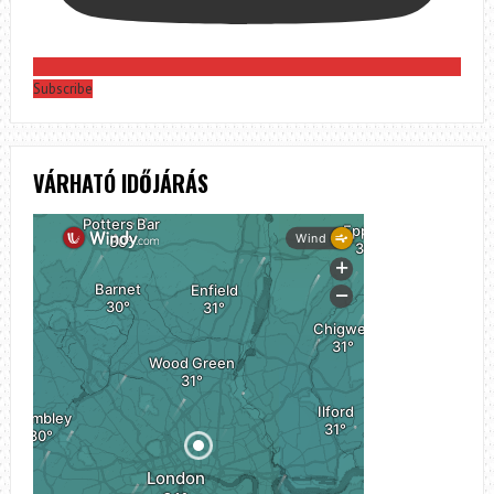
Subscribe
VÁRHATÓ IDŐJÁRÁS