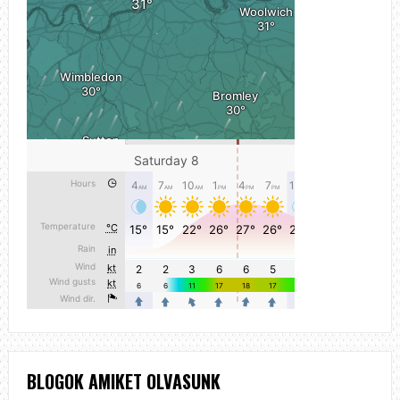
BLOGOK AMIKET OLVASUNK