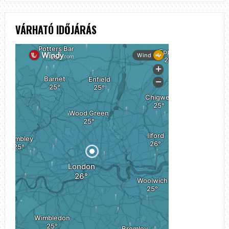
VÁRHATÓ IDŐJÁRÁS