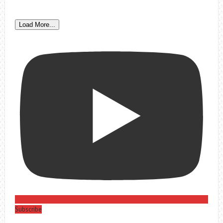
Load More...
Subscribe