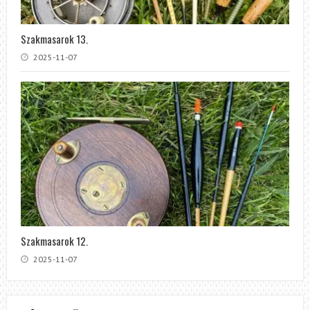
Szakmasarok 13.
2025-11-07
Szakmasarok 12.
2025-11-07