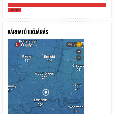
Subscribe
VÁRHATÓ IDŐJÁRÁS