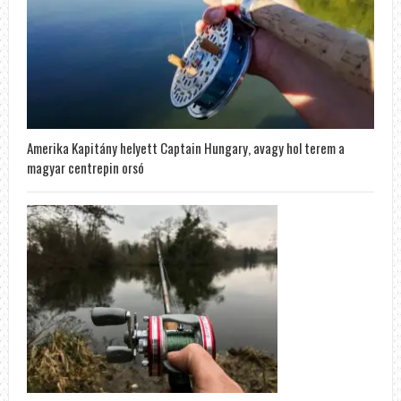
Amerika Kapitány helyett Captain Hungary, avagy hol terem a
magyar centrepin orsó