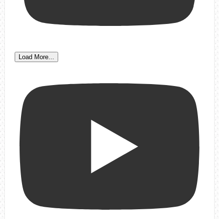
Load More...