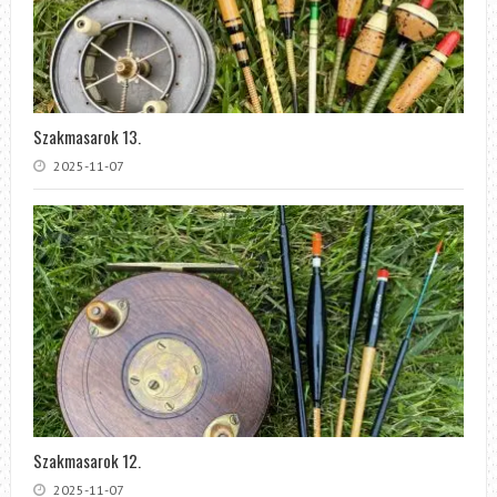
Szakmasarok 13.
2025-11-07
Szakmasarok 12.
2025-11-07