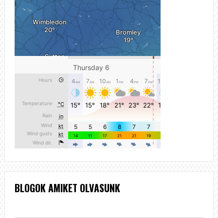
BLOGOK AMIKET OLVASUNK