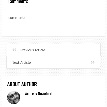
Comments
comments
Previous Article
Next Article
ABOUT AUTHOR
Andreas Novichento