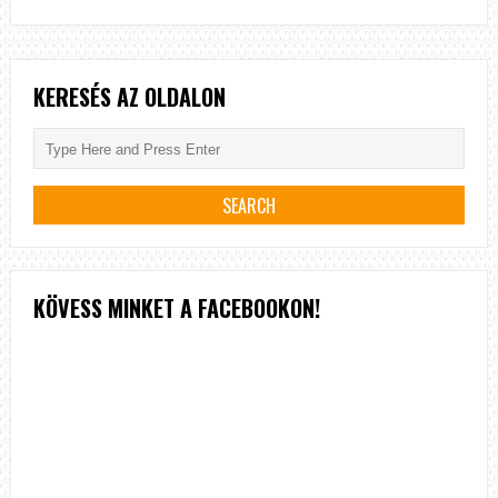
KERESÉS AZ OLDALON
KÖVESS MINKET A FACEBOOKON!