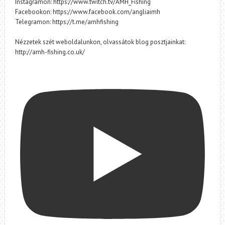
Instagramon: https://www.twitch.tv/AMH_Fishing
Facebookon: https://www.facebook.com/angliaimh
Telegramon: https://t.me/amhfishing
Nézzetek szét weboldalunkon, olvassátok blog posztjainkat:
http://amh-fishing.co.uk/