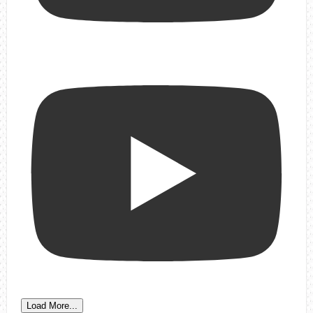
Load More...