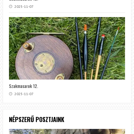
2025-11-07
Szakmasarok 12.
2025-11-07
NÉPSZERŰ POSZTJAINK