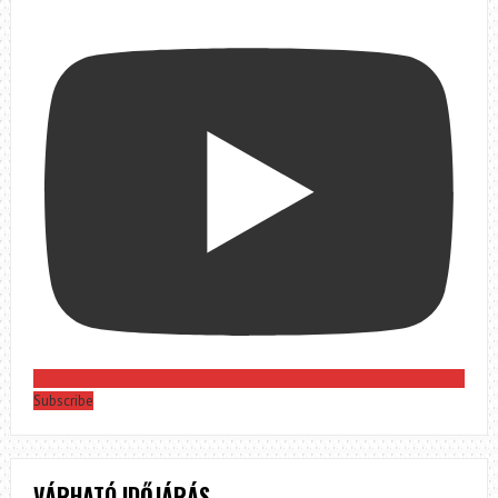
Subscribe
VÁRHATÓ IDŐJÁRÁS