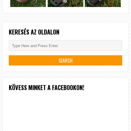
10.
KERESÉS AZ OLDALON
KÖVESS MINKET A FACEBOOKON!