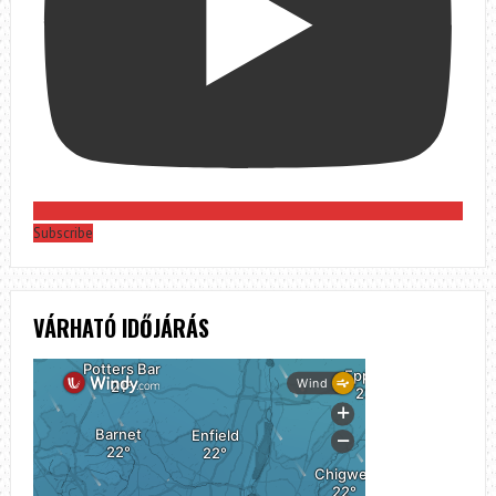
Subscribe
VÁRHATÓ IDŐJÁRÁS