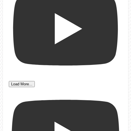
Load More...