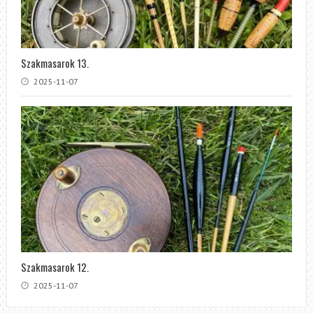
Szakmasarok 13.
2025-11-07
Szakmasarok 12.
2025-11-07