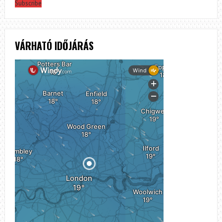
Subscribe
VÁRHATÓ IDŐJÁRÁS