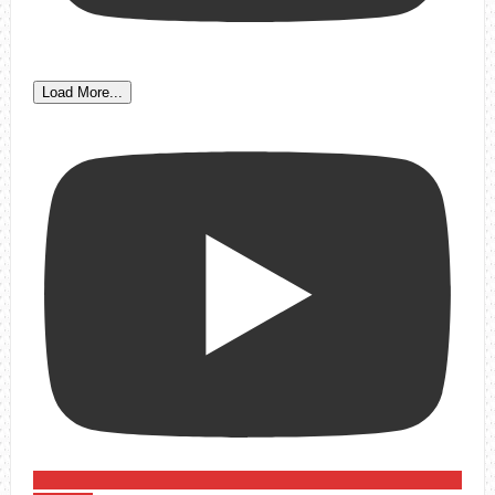
Load More...