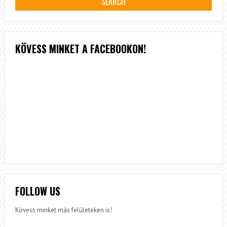
KÖVESS MINKET A FACEBOOKON!
FOLLOW US
Kövess minket más felületeken is!