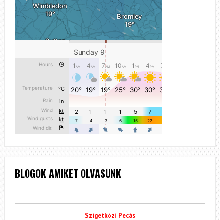
BLOGOK AMIKET OLVASUNK
Szigetközi Pecás