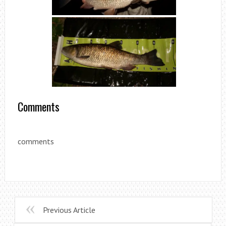
Comments
comments
Previous Article