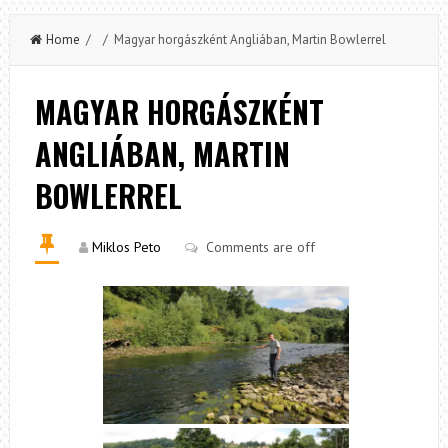
Home
/ / Magyar horgászként Angliában, Martin Bowlerrel
MAGYAR HORGÁSZKÉNT
ANGLIÁBAN, MARTIN
BOWLERREL
Miklos Peto
Comments are off