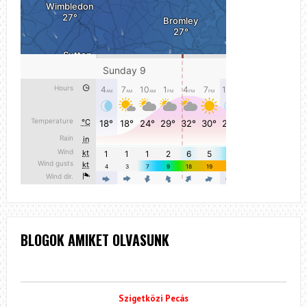
BLOGOK AMIKET OLVASUNK
Szigetközi Pecás