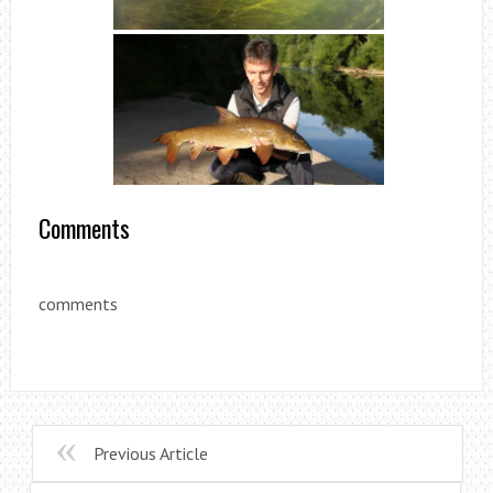
Comments
comments
Previous Article