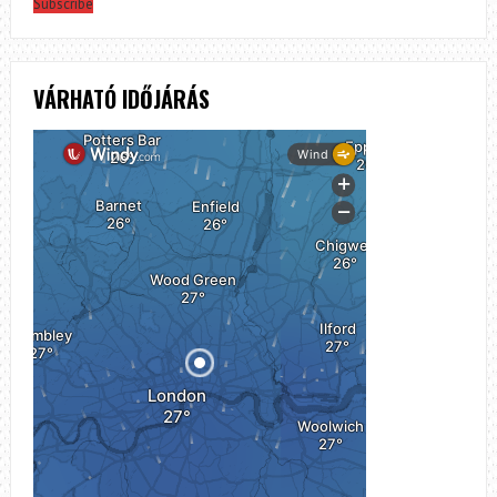
Subscribe
VÁRHATÓ IDŐJÁRÁS