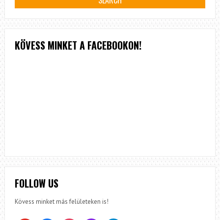
KÖVESS MINKET A FACEBOOKON!
FOLLOW US
Kövess minket más felületeken is!