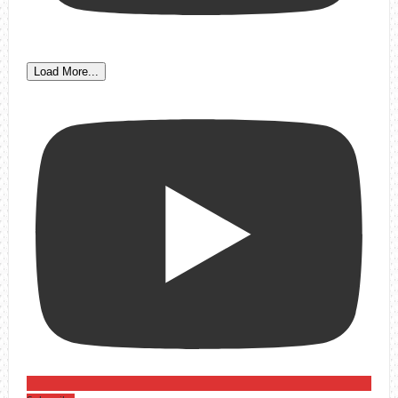
Load More...