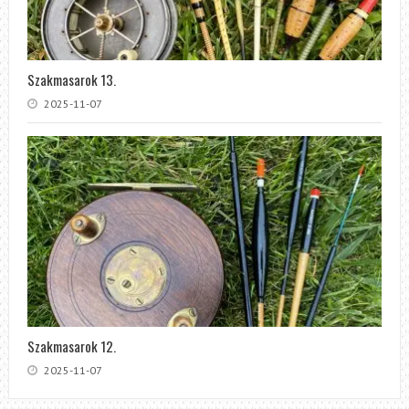
Szakmasarok 13.
2025-11-07
Szakmasarok 12.
2025-11-07