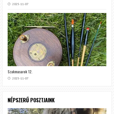
2025-11-07
Szakmasarok 12.
2025-11-07
NÉPSZERŰ POSZTJAINK