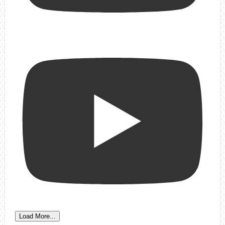
Load More...