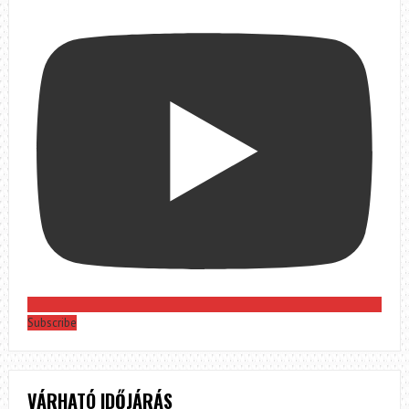
Subscribe
VÁRHATÓ IDŐJÁRÁS