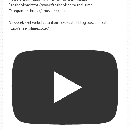
Facebookon: https://www.facebook.com/angliaimh
Telegramon: https://t.me/amhfishing
Nézzetek szét weboldalunkon, olvassátok blog posztjainkat:
http://amh-fishing.co.uk/