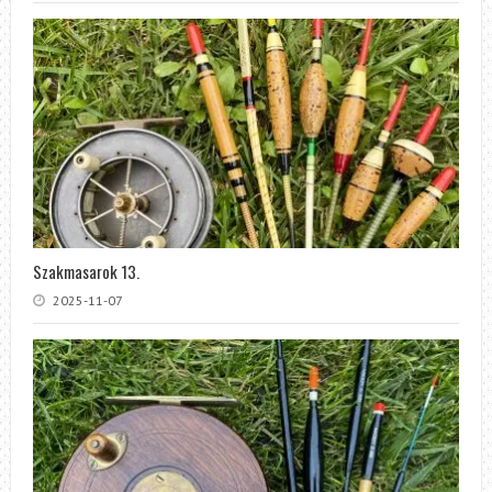
Szakmasarok 13.
2025-11-07