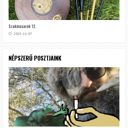
Szakmasarok 12.
2025-11-07
NÉPSZERŰ POSZTJAINK