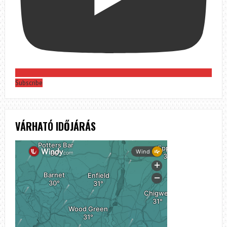
Subscribe
VÁRHATÓ IDŐJÁRÁS