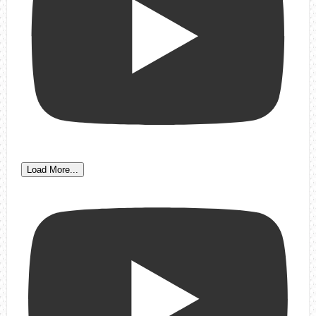
Load More...