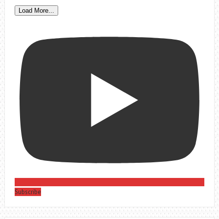
Load More...
Subscribe