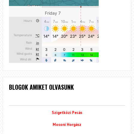
BLOGOK AMIKET OLVASUNK
Szigetközi Pecás
Mosoni Horgász