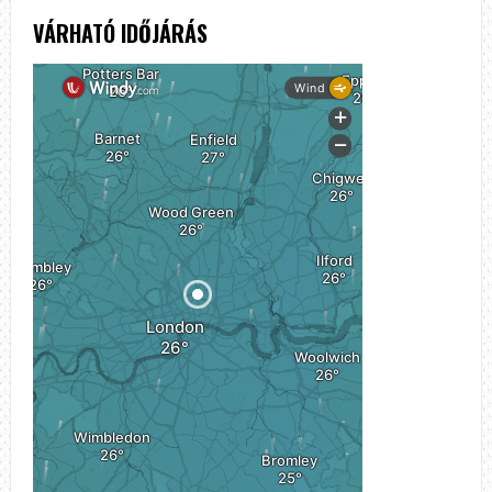
VÁRHATÓ IDŐJÁRÁS