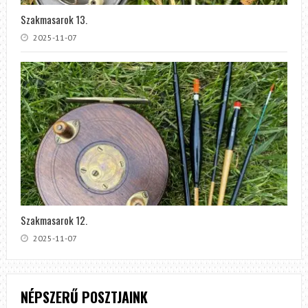
Szakmasarok 13.
2025-11-07
Szakmasarok 12.
2025-11-07
NÉPSZERŰ POSZTJAINK