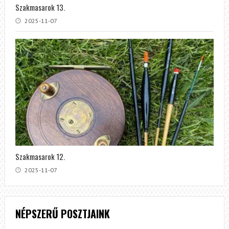
Szakmasarok 13.
2025-11-07
Szakmasarok 12.
2025-11-07
NÉPSZERŰ POSZTJAINK