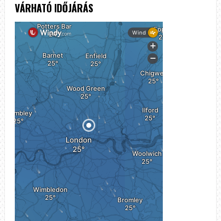
VÁRHATÓ IDŐJÁRÁS