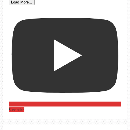
Load More...
Subscribe