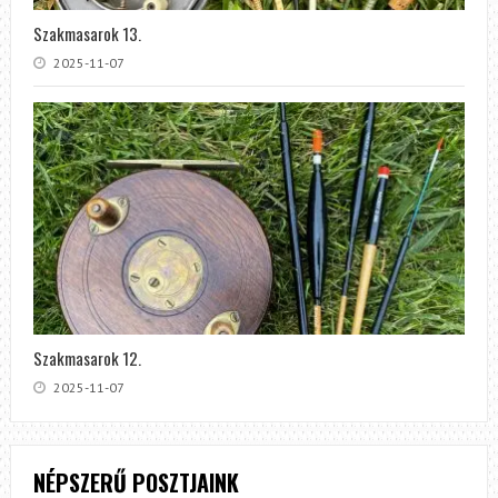
Szakmasarok 13.
2025-11-07
Szakmasarok 12.
2025-11-07
NÉPSZERŰ POSZTJAINK