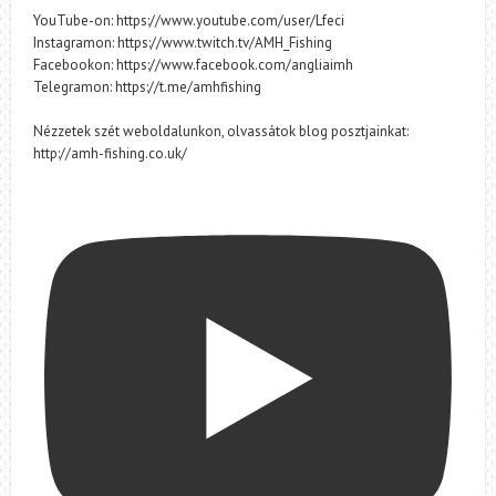
YouTube-on: https://www.youtube.com/user/Lfeci
Instagramon: https://www.twitch.tv/AMH_Fishing
Facebookon: https://www.facebook.com/angliaimh
Telegramon: https://t.me/amhfishing
Nézzetek szét weboldalunkon, olvassátok blog posztjainkat:
http://amh-fishing.co.uk/