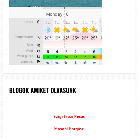
BLOGOK AMIKET OLVASUNK
Szigetközi Pecás
Mosoni Horgász