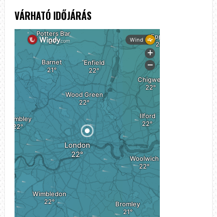
VÁRHATÓ IDŐJÁRÁS