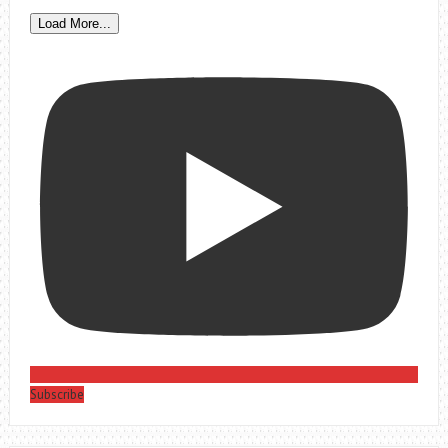
Load More...
Subscribe