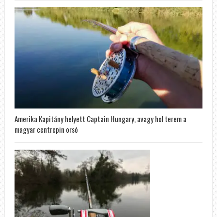
Amerika Kapitány helyett Captain Hungary, avagy hol terem a
magyar centrepin orsó