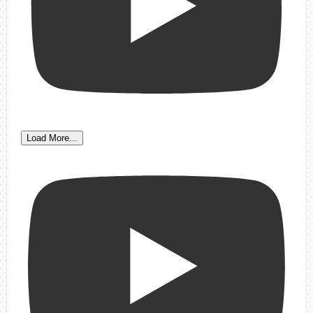
Load More...