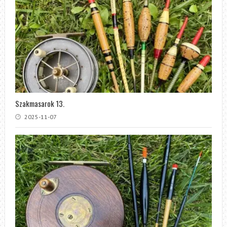
Szakmasarok 13.
2025-11-07