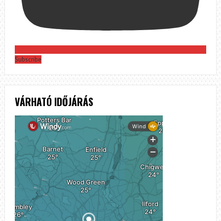
Subscribe
VÁRHATÓ IDŐJÁRÁS