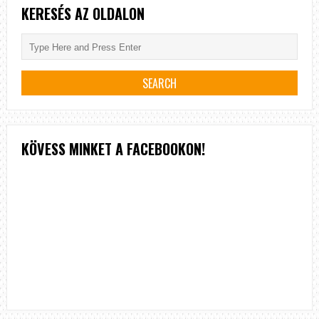
KERESÉS AZ OLDALON
KÖVESS MINKET A FACEBOOKON!