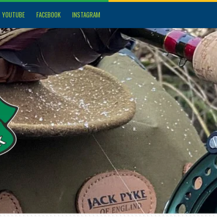
YOUTUBE
FACEBOOK
INSTAGRAM