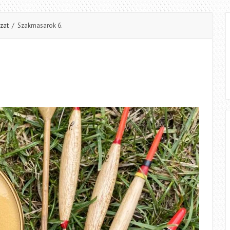
zat
/ Szakmasarok 6.