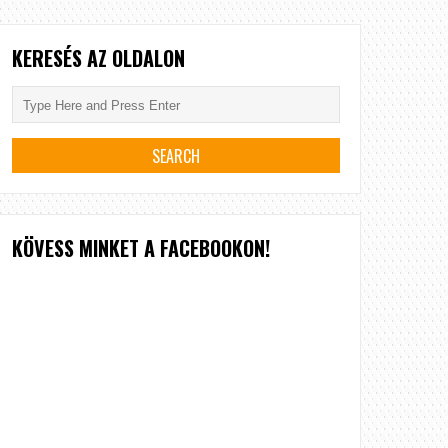
KERESÉS AZ OLDALON
KÖVESS MINKET A FACEBOOKON!