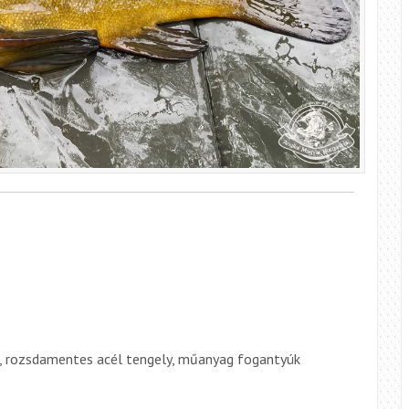
, rozsdamentes acél tengely, műanyag fogantyúk