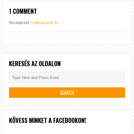
1 COMMENT
Visszajelzés:
Szakmasarok 12.
KERESÉS AZ OLDALON
KÖVESS MINKET A FACEBOOKON!