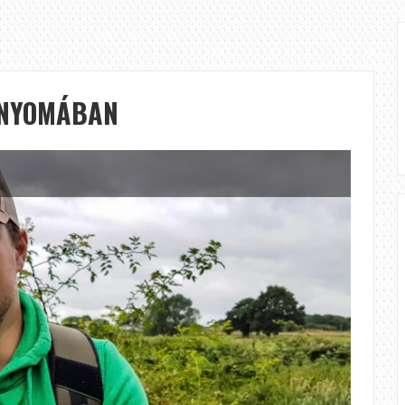
 NYOMÁBAN