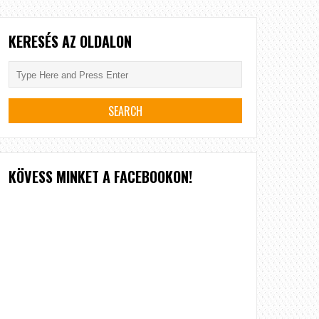
KERESÉS AZ OLDALON
KÖVESS MINKET A FACEBOOKON!