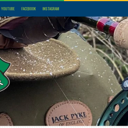
YOUTUBE
FACEBOOK
INSTAGRAM