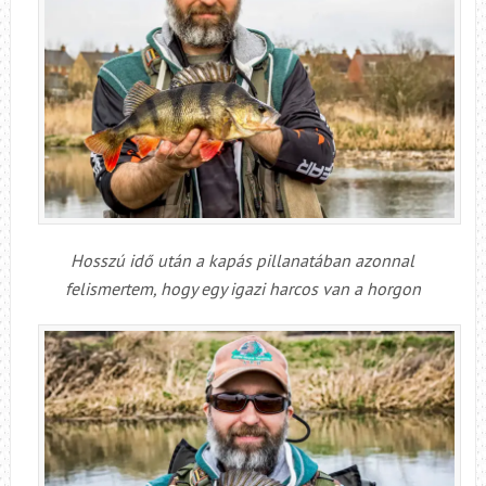
Hosszú idő után a kapás pillanatában azonnal
felismertem, hogy egy igazi harcos van a horgon