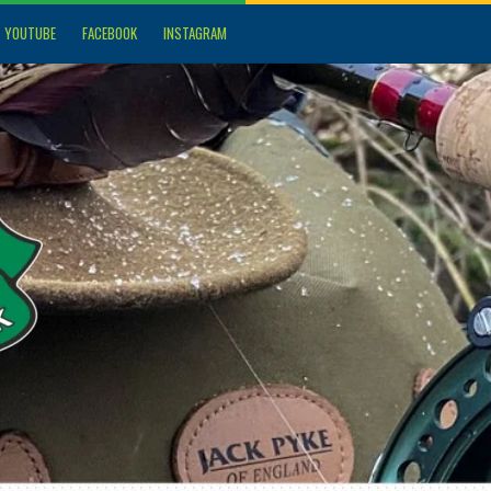
YOUTUBE
FACEBOOK
INSTAGRAM