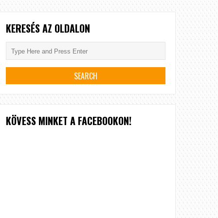
KERESÉS AZ OLDALON
KÖVESS MINKET A FACEBOOKON!