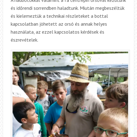
és időrendi sorrendben haladtunk. Miután megbeszéltük
és kielemeztük a technikai részleteket a bottal
kapcsolatban jöhetett az orsó és annak helyes
használata, az ezzel kapcsolatos kérdések és
észrevételek.