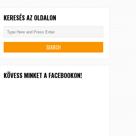
KERESÉS AZ OLDALON
KÖVESS MINKET A FACEBOOKON!