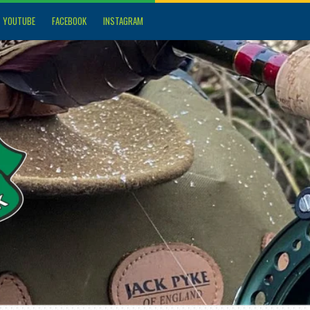
YOUTUBE
FACEBOOK
INSTAGRAM