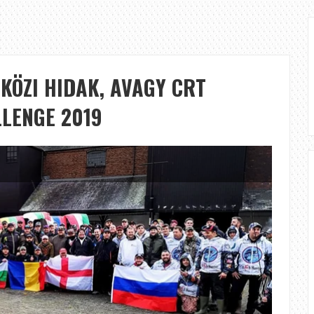
KÖZI HIDAK, AVAGY CRT
LLENGE 2019