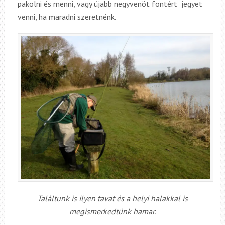
pakolni és menni, vagy újabb negyvenöt fontért jegyet
venni, ha maradni szeretnénk.
Találtunk is ilyen tavat és a helyi halakkal is
megismerkedtünk hamar.