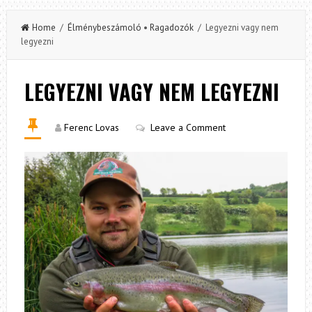
Home
/
Élménybeszámoló
•
Ragadozók
/ Legyezni vagy nem
legyezni
LEGYEZNI VAGY NEM LEGYEZNI
Ferenc Lovas
Leave a Comment